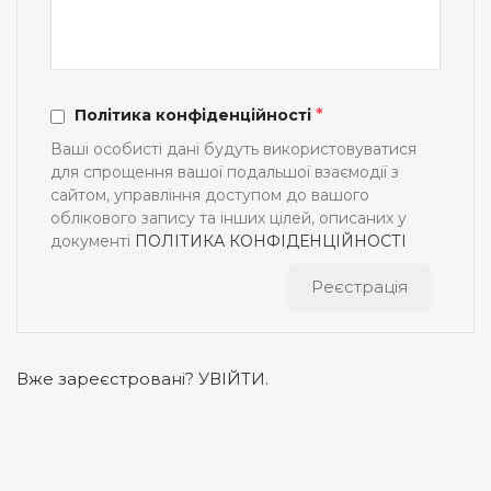
*
Політика конфіденційності
Ваші особисті дані будуть використовуватися
для спрощення вашої подальшої взаємодії з
сайтом, управління доступом до вашого
облікового запису та інших цілей, описаних у
документі
ПОЛІТИКА КОНФІДЕНЦІЙНОСТІ
Реєстрація
Вже зареєстровані? УВІЙТИ.