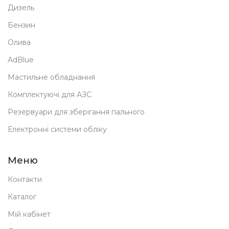
Дизель
Бензин
Олива
AdBlue
Мастильне обладнання
Комплектуючі для АЗС
Резервуари для зберігання пального
Електронні системи обліку
Меню
Контакти
Каталог
Мій кабінет