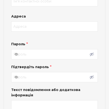
Адреса
*
Пароль
*
Підтвердіть пароль
Текст повідомлення або додаткова
інформація