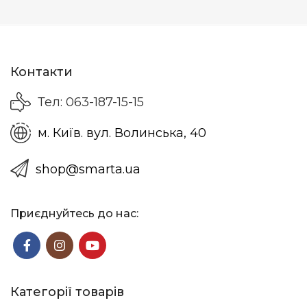
Контакти
Тел: 063-187-15-15
м. Київ. вул. Волинська, 40
shop@smarta.ua
Приєднуйтесь до нас:
Категорії товарів