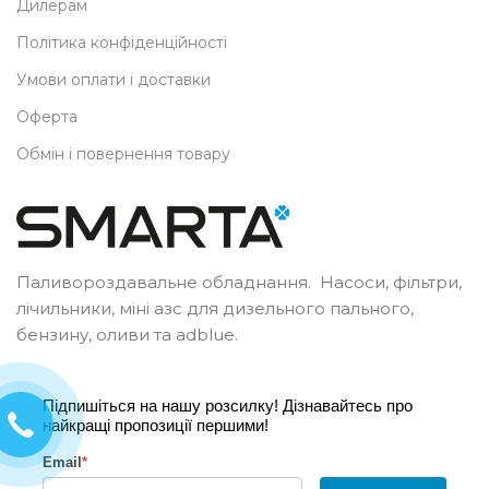
Дилерам
Політика конфіденційності
Умови оплати і доставки
Оферта
Обмін і повернення товару
Паливороздавальне обладнання. Насоси, фільтри,
лічильники, міні азс для дизельного пального,
бензину, оливи та adblue.
Підпишіться на нашу розсилку! Дізнавайтесь про
найкращі пропозиції першими!
Email
*