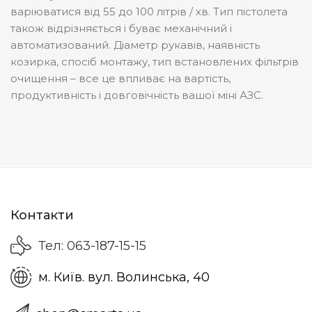
варіюватися від 55 до 100 літрів / хв. Тип пістолета
також відрізняється і буває механічний і
автоматизований. Діаметр рукавів, наявність
козирка, спосіб монтажу, тип встановлених фільтрів
очищення – все це впливає на вартість,
продуктивність і довговічність вашої міні АЗС.
Контакти
Тел: 063-187-15-15
м. Київ. вул. Волинська, 40