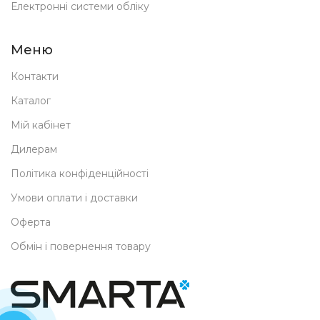
Електронні системи обліку
Меню
Контакти
Каталог
Мій кабінет
Дилерам
Політика конфіденційності
Умови оплати і доставки
Оферта
Обмін і повернення товару