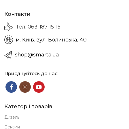
Контакти
Тел: 063-187-15-15
м. Київ. вул. Волинська, 40
shop@smarta.ua
Приєднуйтесь до нас:
Категорії товарів
Дизель
Бензин