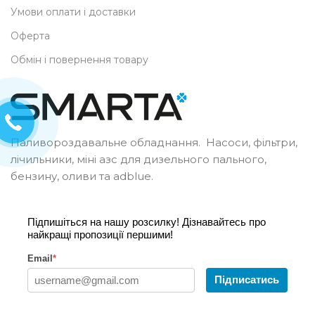
Умови оплати і доставки
Оферта
Обмін і повернення товару
Паливороздавальне обладнання. Насоси, фільтри,
лічильники, міні азс для дизельного пального,
бензину, оливи та adblue.
Підпишіться на нашу розсилку! Дізнавайтесь про
найкращі пропозиції першими!
Email
*
Підписатись