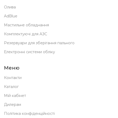
Олива
AdBlue
Мастильне обладнання
Комплектуючі для АЗС
Резервуари для зберігання пального
Електронні системи обліку
Меню
Контакти
Каталог
Мій кабінет
Дилерам
Політика конфіденційності