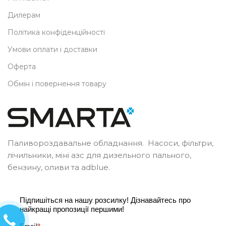
Дилерам
Політика конфіденційності
Умови оплати і доставки
Оферта
Обмін і повернення товару
Паливороздавальне обладнання. Насоси, фільтри,
лічильники, міні азс для дизельного пального,
бензину, оливи та adblue.
Підпишіться на нашу розсилку! Дізнавайтесь про
найкращі пропозиції першими!