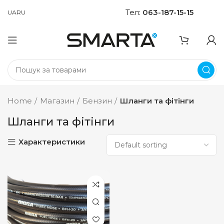
Тел:
063-187-15-15
UA
RU
Home
Магазин
Бензин
Шланги та фітінги
Шланги та фітінги
Характеристики