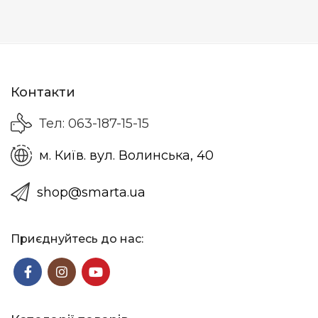
Контакти
Тел: 063-187-15-15
м. Київ. вул. Волинська, 40
shop@smarta.ua
Приєднуйтесь до нас: