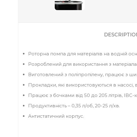
DESCRIPTIO
Роторна помпа для матеріалів на водній осно
Розроблений для використання з матеріала
Виготовлений з поліпропілену, працює з ш
Прокладки, які використовуються в насосі, 
Працює з бочками від 50 до 205 літрів, IBC
Продуктивність – 0,35 л/об, 20-25 л/хв.
Антистатичний корпус.