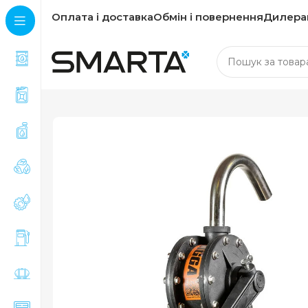
Оплата і доставка
Обмін і повернення
Дилера