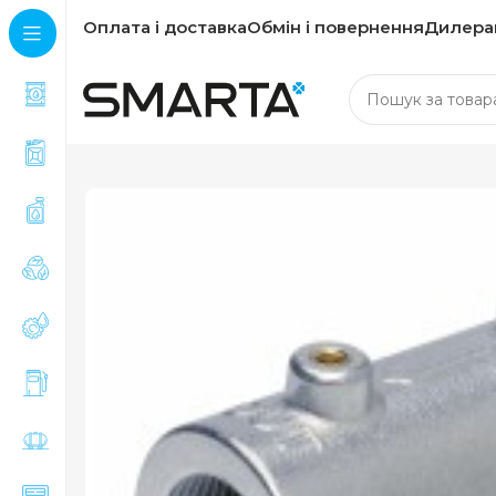
Оплата і доставка
Обмін і повернення
Дилера