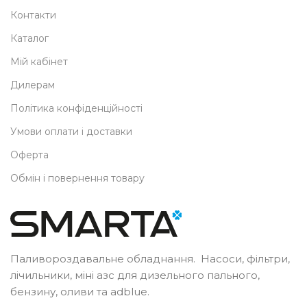
Контакти
Каталог
Мій кабінет
Дилерам
Політика конфіденційності
Умови оплати і доставки
Оферта
Обмін і повернення товару
Паливороздавальне обладнання. Насоси, фільтри,
лічильники, міні азс для дизельного пального,
бензину, оливи та adblue.