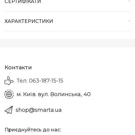
СЕРТИФІКАТИ
ХАРАКТЕРИСТИКИ
Контакти
Тел: 063-187-15-15
м. Київ. вул. Волинська, 40
shop@smarta.ua
Приєднуйтесь до нас: