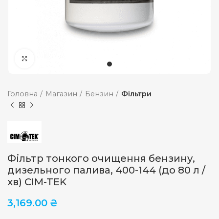
Збільшити
Головна
Магазин
Бензин
Фільтри
Фільтр тонкого очищення бензину,
дизельного палива, 400-144 (до 80 л /
хв) CIM-TEK
3,169.00
₴