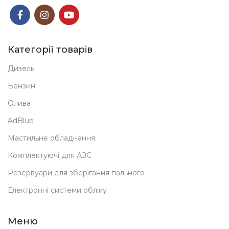
Категорії товарів
Дизель
Бензин
Олива
AdBlue
Мастильне обладнання
Комплектуючі для АЗС
Резервуари для зберігання пального
Електронні системи обліку
Меню