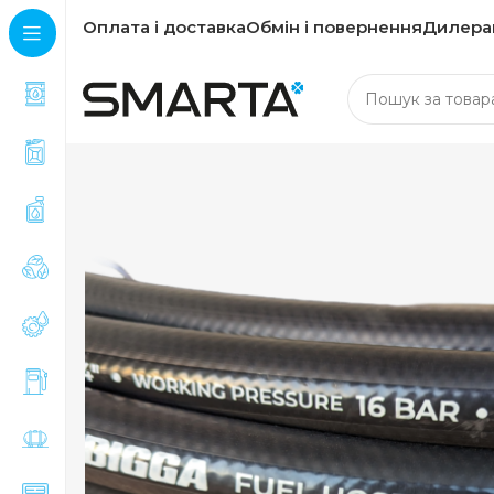
Оплата і доставка
Обмін і повернення
Дилера