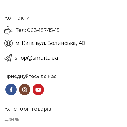
Контакти
Тел: 063-187-15-15
м. Київ. вул. Волинська, 40
shop@smarta.ua
Приєднуйтесь до нас:
Категорії товарів
Дизель