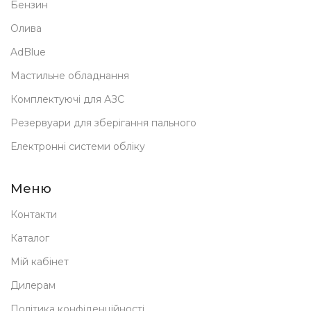
Бензин
Олива
AdBlue
Мастильне обладнання
Комплектуючі для АЗС
Резервуари для зберігання пального
Електронні системи обліку
Меню
Контакти
Каталог
Мій кабінет
Дилерам
Політика конфіденційності