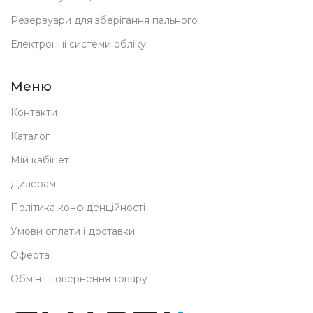
Резервуари для зберігання пального
Електронні системи обліку
Меню
Контакти
Каталог
Мій кабінет
Дилерам
Політика конфіденційності
Умови оплати і доставки
Оферта
Обмін і повернення товару