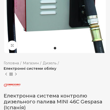
Збільшити
Головна
Магазин
Дизель
Електронні системи обліку
Електронна система контролю
дизельного палива MINI 46C Gespasa
(Іспанія)