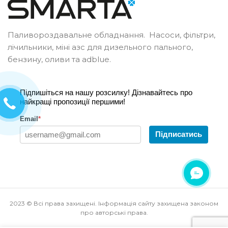
Паливороздавальне обладнання. Насоси, фільтри,
лічильники, міні азс для дизельного пального,
бензину, оливи та adblue.
Підпишіться на нашу розсилку! Дізнавайтесь про
найкращі пропозиції першими!
Email
*
Підписатись
2023 © Всі права захищені. Інформація сайту захищена законом
про авторські права.