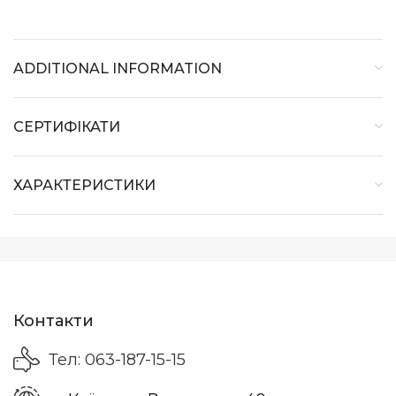
ADDITIONAL INFORMATION
СЕРТИФІКАТИ
ХАРАКТЕРИСТИКИ
Контакти
Тел: 063-187-15-15