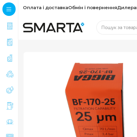
Оплата і доставка
Обмін і повернення
Дилера