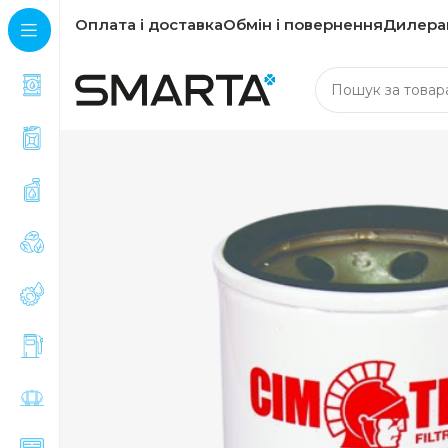
Оплата і доставка
Обмін і повернення
Дилера