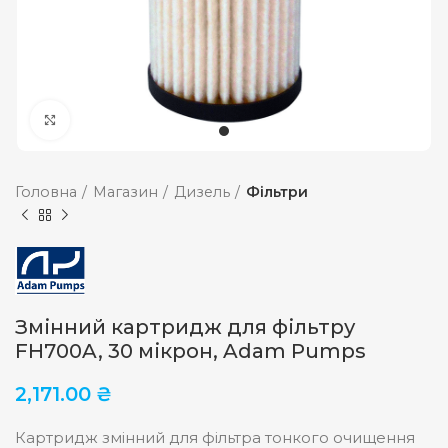
Збільшити
Головна
Магазин
Дизель
Фільтри
Змінний картридж для фільтру
FH700A, 30 мікрон, Adam Pumps
2,171.00
₴
Картридж змінний для фільтра тонкого очищення