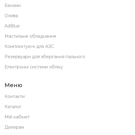
Бензин
Олива
AdBlue
Мастильне обладнання
Комплектуючі для АЗС
Резервуари для зберігання пального
Електронні системи обліку
Меню
Контакти
Каталог
Мій кабінет
Дилерам