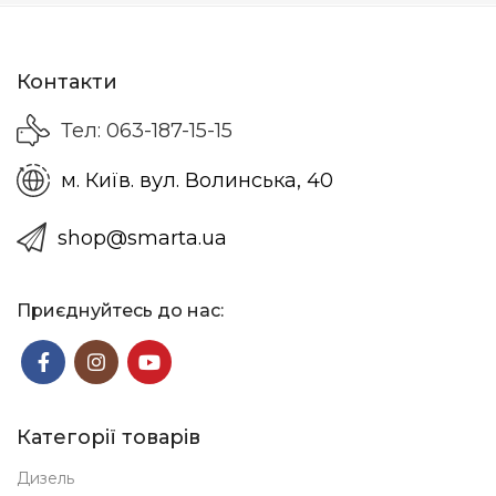
Контакти
Тел: 063-187-15-15
м. Київ. вул. Волинська, 40
shop@smarta.ua
Приєднуйтесь до нас:
Категорії товарів
Дизель