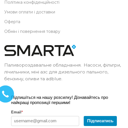
Політика конфіденційності
Умови оплати і доставки
Оферта
Обмін і повернення товару
Паливороздавальне обладнання. Насоси, фільтри,
лічильники, міні азс для дизельного пального,
бензину, оливи та adblue.
Підпишіться на нашу розсилку! Дізнавайтесь про
найкращі пропозиції першими!
Email
*
Підписатись