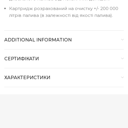
Картридж розрахований на очистку +/- 200 000
літрів палива (в залежності від якості палива).
ADDITIONAL INFORMATION
СЕРТИФІКАТИ
ХАРАКТЕРИСТИКИ