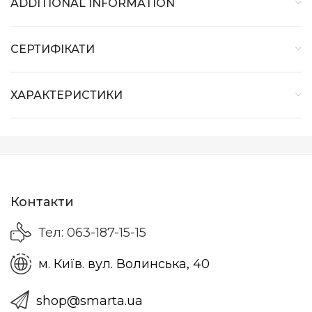
ADDITIONAL INFORMATION
СЕРТИФІКАТИ
ХАРАКТЕРИСТИКИ
Контакти
Тел: 063-187-15-15
м. Київ. вул. Волинська, 40
shop@smarta.ua