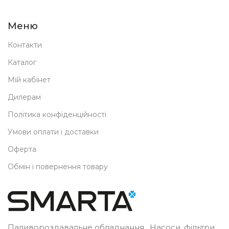
Меню
Контакти
Каталог
Мій кабінет
Дилерам
Політика конфіденційності
Умови оплати і доставки
Оферта
Обмін і повернення товару
Паливороздавальне обладнання. Насоси, фільтри,