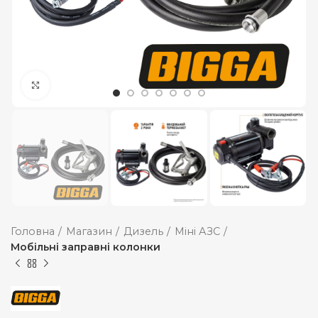
Збільшити
Головна
Магазин
Дизель
Міні АЗС
Мобільні заправні колонки