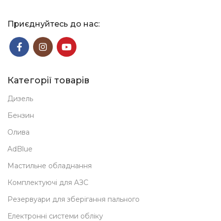
Приєднуйтесь до нас:
Категорії товарів
Дизель
Бензин
Олива
AdBlue
Мастильне обладнання
Комплектуючі для АЗС
Резервуари для зберігання пального
Електронні системи обліку