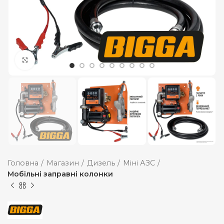
Збільшити
Головна
Магазин
Дизель
Міні АЗС
Мобільні заправні колонки