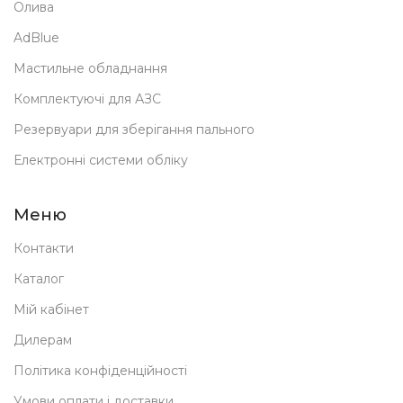
Олива
AdBlue
Мастильне обладнання
Комплектуючі для АЗС
Резервуари для зберігання пального
Електронні системи обліку
Меню
Контакти
Каталог
Мій кабінет
Дилерам
Політика конфіденційності
Умови оплати і доставки