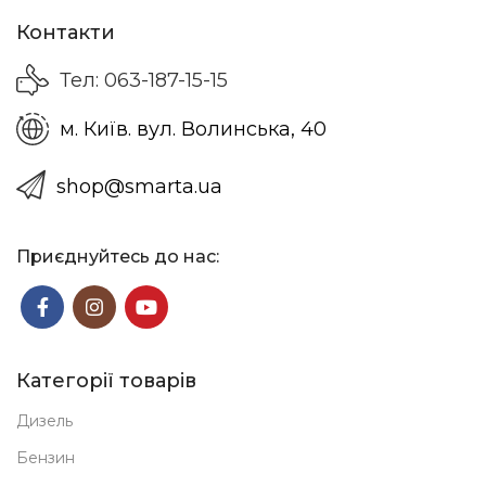
Контакти
Тел: 063-187-15-15
м. Київ. вул. Волинська, 40
shop@smarta.ua
Приєднуйтесь до нас:
Категорії товарів
Дизель
Бензин