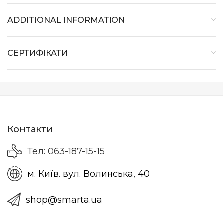
ADDITIONAL INFORMATION
СЕРТИФІКАТИ
Контакти
Тел: 063-187-15-15
м. Київ. вул. Волинська, 40
shop@smarta.ua