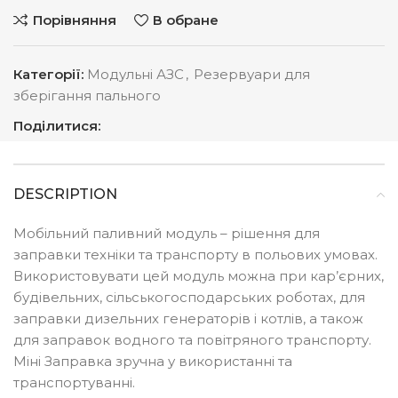
Порівняння
В обране
Категорії:
Модульні АЗС
,
Резервуари для
зберігання пального
Поділитися:
DESCRIPTION
Мобільний паливний модуль – рішення для
заправки техніки та транспорту в польових умовах.
Використовувати цей модуль можна при кар’єрних,
будівельних, сільськогосподарських роботах, для
заправки дизельних генераторів і котлів, а також
для заправок водного та повітряного транспорту.
Міні Заправка зручна у використанні та
транспортуванні.