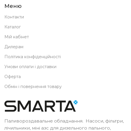
Меню
Контакти
Каталог
Мій кабінет
Дилерам
Політика конфіденційності
Умови оплати і доставки
Оферта
Обмін і повернення товару
Паливороздавальне обладнання. Насоси, фільтри,
лічильники, міні азс для дизельного пального,