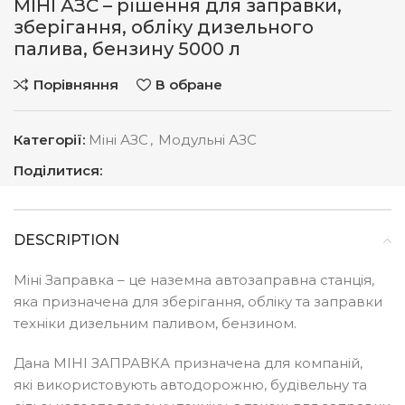
МІНІ АЗС – рішення для заправки,
зберігання, обліку дизельного
палива, бензину 5000 л
Порівняння
В обране
Категорії:
Міні АЗС
,
Модульні АЗС
Поділитися:
DESCRIPTION
Міні Заправка – це наземна автозаправна станція,
яка призначена для зберігання, обліку та заправки
техніки дизельним паливом, бензином.
Дана МІНІ ЗАПРАВКА призначена для компаній,
які використовують автодорожню, будівельну та