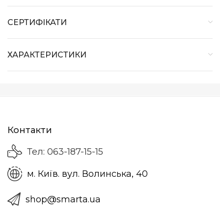
СЕРТИФІКАТИ
ХАРАКТЕРИСТИКИ
Контакти
Тел: 063-187-15-15
м. Київ. вул. Волинська, 40
shop@smarta.ua