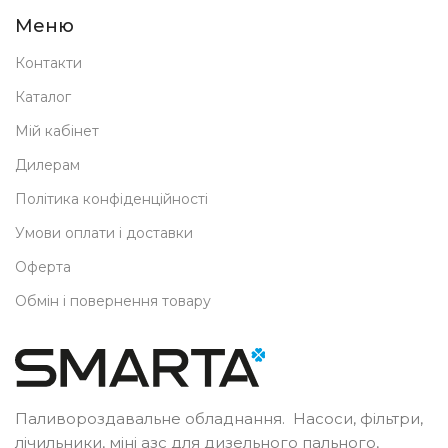
Меню
Контакти
Каталог
Мій кабінет
Дилерам
Політика конфіденційності
Умови оплати і доставки
Оферта
Обмін і повернення товару
Паливороздавальне обладнання. Насоси, фільтри,
лічильники, міні азс для дизельного пального,