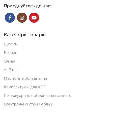
Приєднуйтесь до нас:
Категорії товарів
Дизель
Бензин
Олива
AdBlue
Мастильне обладнання
Комплектуючі для АЗС
Резервуари для зберігання пального
Електронні системи обліку