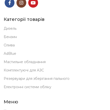
Категорії товарів
Дизель
Бензин
Олива
AdBlue
Мастильне обладнання
Комплектуючі для АЗС
Резервуари для зберігання пального
Електронні системи обліку
Меню