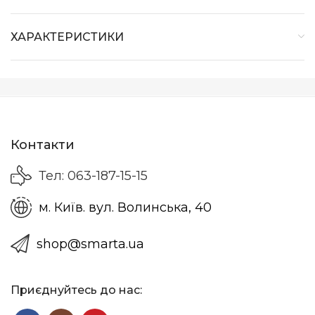
ХАРАКТЕРИСТИКИ
Контакти
Тел: 063-187-15-15
м. Київ. вул. Волинська, 40
shop@smarta.ua
Приєднуйтесь до нас: