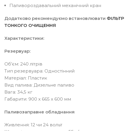
Паливороздавальний механічний кран
Додатково рекомендуємо встановлювати
ФІЛЬТР
ТОНКОГО ОЧИЩЕННЯ
Характеристики:
Резервуар:
Об’єм: 240 літрів
Тип резервуара: Одностінний
Матеріал: Пластик
Вид палива: Дизельне паливо
Вага: 34,5 кг
Габарити: 900 х 665 х 600 мм
Паливозаправне обладнання
Живлення: 12 чи 24 вольт