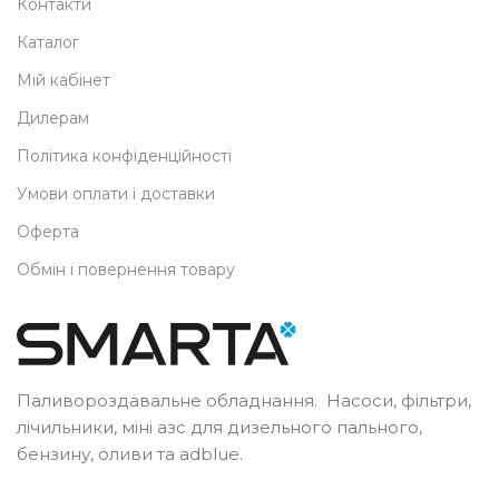
Контакти
Каталог
Мій кабінет
Дилерам
Політика конфіденційності
Умови оплати і доставки
Оферта
Обмін і повернення товару
Паливороздавальне обладнання. Насоси, фільтри,
лічильники, міні азс для дизельного пального,
бензину, оливи та adblue.