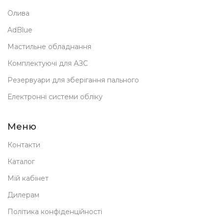
Олива
AdBlue
Мастильне обладнання
Комплектуючі для АЗС
Резервуари для зберігання пального
Електронні системи обліку
Меню
Контакти
Каталог
Мій кабінет
Дилерам
Політика конфіденційності