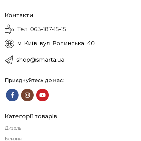
Контакти
Тел: 063-187-15-15
м. Київ. вул. Волинська, 40
shop@smarta.ua
Приєднуйтесь до нас:
Категорії товарів
Дизель
Бензин