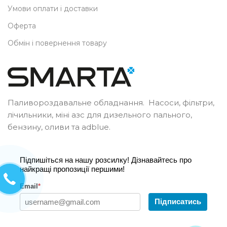
Умови оплати і доставки
Оферта
Обмін і повернення товару
Паливороздавальне обладнання. Насоси, фільтри,
лічильники, міні азс для дизельного пального,
бензину, оливи та adblue.
Підпишіться на нашу розсилку! Дізнавайтесь про
найкращі пропозиції першими!
Email
*
Підписатись