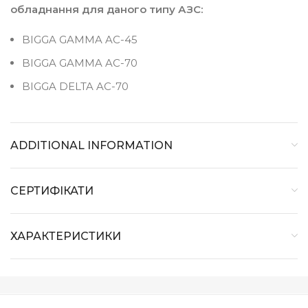
обладнання для даного типу АЗС:
BIGGA GAMMA AC-45
BIGGA GAMMA AC-70
BIGGA DELTA AC-70
ADDITIONAL INFORMATION
СЕРТИФІКАТИ
ХАРАКТЕРИСТИКИ