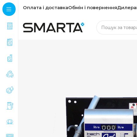
Оплата і доставка
Обмін і повернення
Дилера