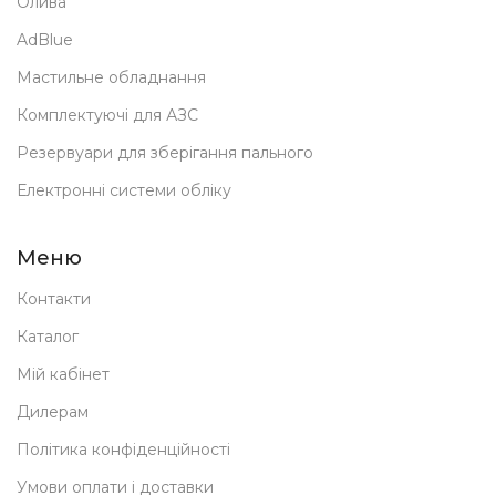
Олива
AdBlue
Мастильне обладнання
Комплектуючі для АЗС
Резервуари для зберігання пального
Електронні системи обліку
Меню
Контакти
Каталог
Мій кабінет
Дилерам
Політика конфіденційності
Умови оплати і доставки