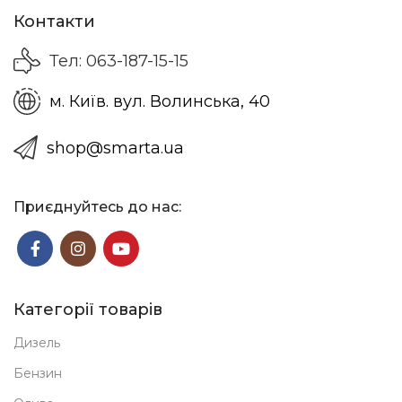
Контакти
Тел: 063-187-15-15
м. Київ. вул. Волинська, 40
shop@smarta.ua
Приєднуйтесь до нас:
Категорії товарів
Дизель
Бензин