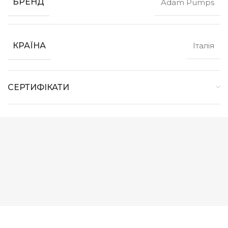
БРЕНД
Adam Pumps
КРАЇНА
Італія
СЕРТИФІКАТИ