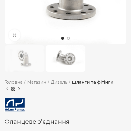
Збільшити
Головна
Магазин
Дизель
Шланги та фітінги
Фланцеве з’єднання