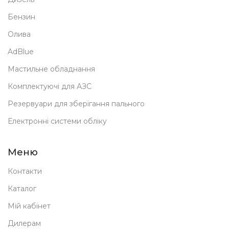
Бензин
Олива
AdBlue
Мастильне обладнання
Комплектуючі для АЗС
Резервуари для зберігання пального
Електронні системи обліку
Меню
Контакти
Каталог
Мій кабінет
Дилерам