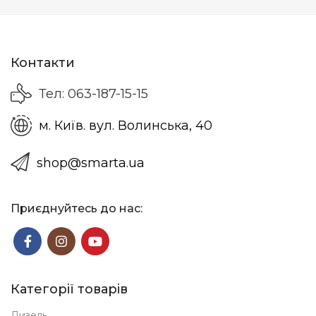
Контакти
Тел: 063-187-15-15
м. Київ. вул. Волинська, 40
shop@smarta.ua
Приєднуйтесь до нас:
Категорії товарів
Дизель