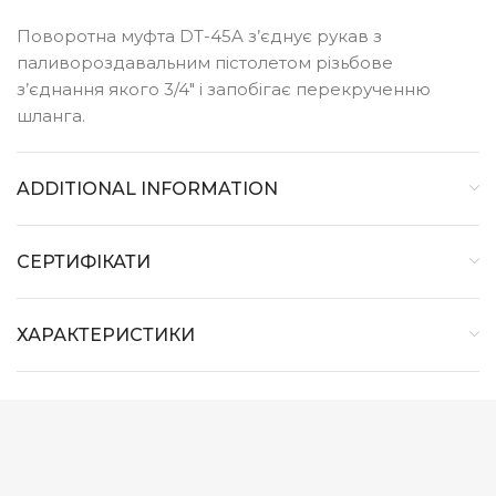
Поворотна муфта DT-45A з’єднує рукав з
паливороздавальним пістолетом різьбове
з’єднання якого 3/4″ і запобігає перекрученню
шланга.
ADDITIONAL INFORMATION
СЕРТИФІКАТИ
ХАРАКТЕРИСТИКИ