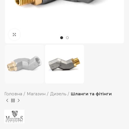
Збільшити
Головна
Магазин
Дизель
Шланги та фітінги