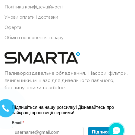
Політика конфіденційності
Умови оплати і доставки
Оферта
Обмін і повернення товару
Паливороздавальне обладнання. Насоси, фільтри,
лічильники, міні азс для дизельного пального,
бензину, оливи та adblue.
Підпишіться на нашу розсилку! Дізнавайтесь про
найкращі пропозиції першими!
Email
*
Підписатись