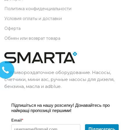
Политика конфиденциальности
Условия оплаты и доставки
Оферта
Обмен или возврат товара
Топливороздаточное оборудование. Насосы,
счетчики, мини азс, ручные насосы для дизеля,
бензина, масла и adblue.
Підпишіться на нашу розсилку! Дізнавайтесь про
найкращі пропозиції першими!
Email
*
Підписатись