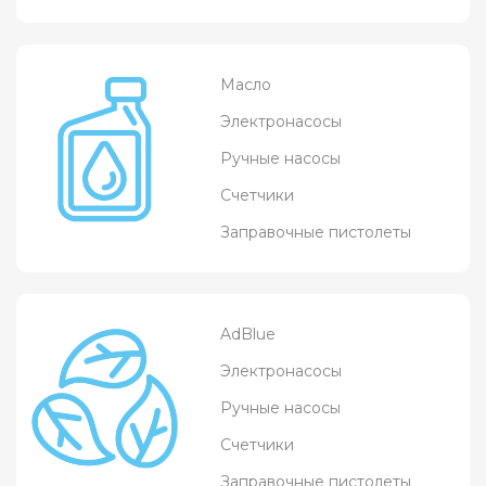
Масло
Электронасосы
Ручные насосы
Счетчики
Заправочные пистолеты
AdBlue
Электронасосы
Ручные насосы
Счетчики
Заправочные пистолеты