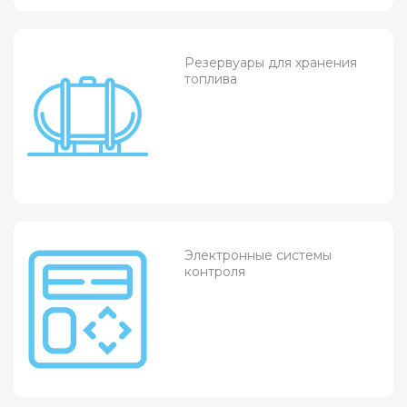
Резервуары для хранения
топлива
Электронные системы
контроля