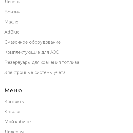
Дизель
Бензин
Масло
AdBlue
Смазочное оборудование
Комплектующие для АЗС
Резервуары для хранения топлива
Электронные системы учета
Меню
Контакты
Каталог
Мой кабинет
Дилерам