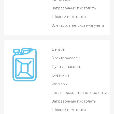
Заправочные пистолеты
Шланги и фитинги
Электронные системы учета
Бензин
Электронасосы
Ручные насосы
Счетчики
Фильтры
Топливораздаточные колонки
Заправочные пистолеты
Шланги и фитинги