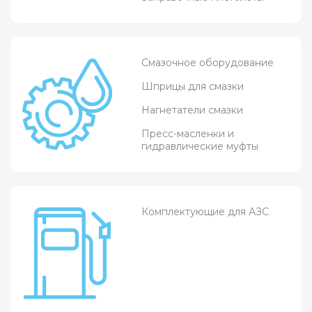
Смазочное оборудование
Шприцы для смазки
Нагнетатели смазки
Пресс-масленки и
гидравлические муфты
Комплектующие для АЗС