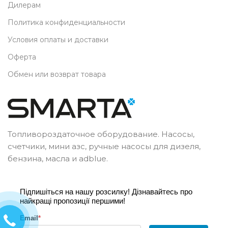
Дилерам
Политика конфиденциальности
Условия оплаты и доставки
Оферта
Обмен или возврат товара
Топливороздаточное оборудование. Насосы,
счетчики, мини азс, ручные насосы для дизеля,
бензина, масла и adblue.
Підпишіться на нашу розсилку! Дізнавайтесь про
найкращі пропозиції першими!
Email
*