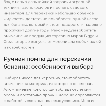
бак, с целью дальнейшей заправки аграрной
техники, газонокосилок и прочего садового
инвентаря. Для перекачки небольших объемов
жидкостей достаточно приобрести ручной насос
для бензина, который и стоит недорого, и надежно
прослужит долгие годы. Рекомендуем обратить
внимание на продукцию торговых марок Bigga и
Groz, которые выпускают модели для любых целей
и потребностей.
Ручная помпа для перекачки
бензина: особенности выбора
Выбирая насос для керосина, стоит обратить
внимание на материал, из которого он сделан.
Алюминиевые конструкции обладают легким
весом и достаточно прочны. Хорошо справляются
с работой в сложных полевых условиях. Многие