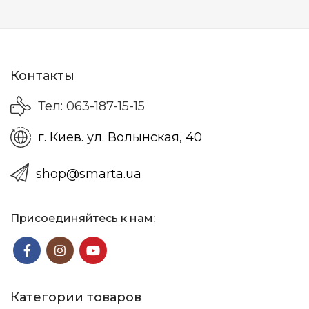
Контакты
Тел: 063-187-15-15
г. Киев. ул. Волынская, 40
shop@smarta.ua
Присоединяйтесь к нам:
Категории товаров