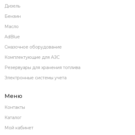
Дизель
Бензин
Масло
AdBlue
Смазочное оборудование
Комплектующие для АЗС
Резервуары для хранения топлива
Электронные системы учета
Меню
Контакты
Каталог
Мой кабинет