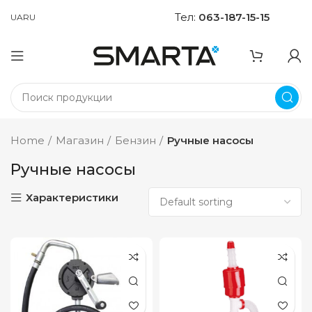
Тел:
063-187-15-15
UA
RU
Home
Магазин
Бензин
Ручные насосы
Ручные насосы
Характеристики