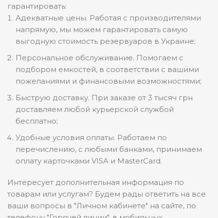
гарантировать:
Адекватные цены. Работая с производителями
напрямую, мы можем гарантировать самую
выгодную стоимость резервуаров в Украине;
Персональное обслуживание. Помогаем с
подбором емкостей, в соответствии с вашими
пожеланиями и финансовыми возможностями;
Быструю доставку. При заказе от 3 тысяч грн
доставляем любой курьерской службой
бесплатно;
Удобные условия оплаты. Работаем по
перечислению, с любыми банками, принимаем
оплату карточками VISA и MasterCard.
Интересует дополнительная информация по
товарам или услугам? Будем рады ответить на все
ваши вопросы в "Личном кабинете" на сайте, по
телефону "Горячей линии", в мобильных