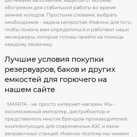
датчиками заполнения, защитой от молний,
обогревом для стабильной работы во время
зимних холодов. Простыми словами, выбрать
необходимое - задача непростая. Именно для того,
чтобы помочь вам определиться и работают наши
менеджеры, которые готовы прийти на помощь
каждому заказчику.
Лучшие условия покупки
резервуаров, баков и других
емкостей для горючего на
нашем сайте
SMARTA - не просто интернет-магазин. Мы -
эксклюзивный импортер, дистрибьютор и
представитель многих брендов-производителей
комплектующих для современных АЗС и мини
заправочных станций. Именно поэтому мы можем