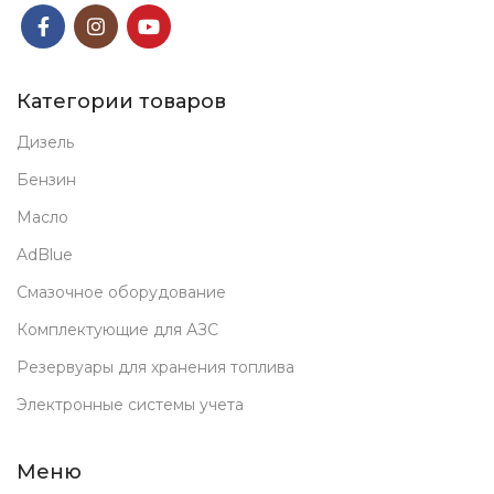
Категории товаров
Дизель
Бензин
Масло
AdBlue
Смазочное оборудование
Комплектующие для АЗС
Резервуары для хранения топлива
Электронные системы учета
Меню