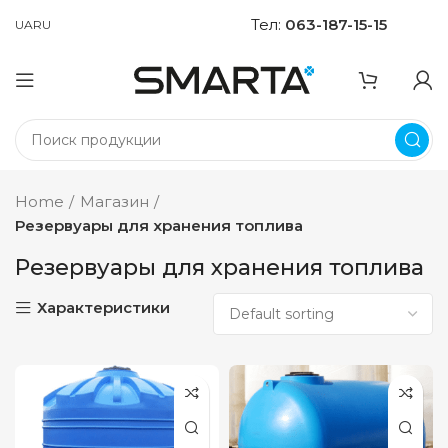
Тел:
063-187-15-15
UA
RU
Home
Магазин
Резервуары для хранения топлива
Резервуары для хранения топлива
Характеристики