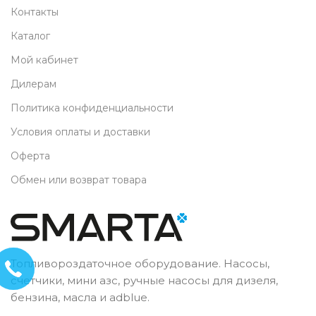
Контакты
Каталог
Мой кабинет
Дилерам
Политика конфиденциальности
Условия оплаты и доставки
Оферта
Обмен или возврат товара
Топливороздаточное оборудование. Насосы,
счетчики, мини азс, ручные насосы для дизеля,
бензина, масла и adblue.