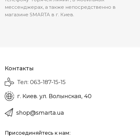
мессенджерах, а также непосредственно в
магазине SMARTA в г. Киев.
Контакты
Тел: 063-187-15-15
г. Киев. ул. Волынская, 40
shop@smarta.ua
Присоединяйтесь к нам: