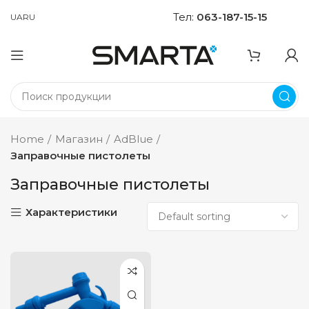
Тел:
063-187-15-15
UA
RU
Home
Магазин
AdBlue
Заправочные пистолеты
Заправочные пистолеты
Характеристики