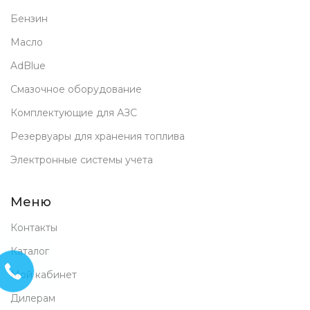
Бензин
Масло
AdBlue
Смазочное оборудование
Комплектующие для АЗС
Резервуары для хранения топлива
Электронные системы учета
Меню
Контакты
Каталог
Мой кабинет
Дилерам