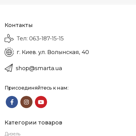
Контакты
Тел: 063-187-15-15
г. Киев. ул. Волынская, 40
shop@smarta.ua
Присоединяйтесь к нам:
Категории товаров
Дизель