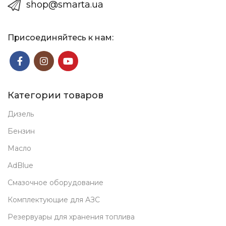
shop@smarta.ua
Присоединяйтесь к нам:
Категории товаров
Дизель
Бензин
Масло
AdBlue
Смазочное оборудование
Комплектующие для АЗС
Резервуары для хранения топлива