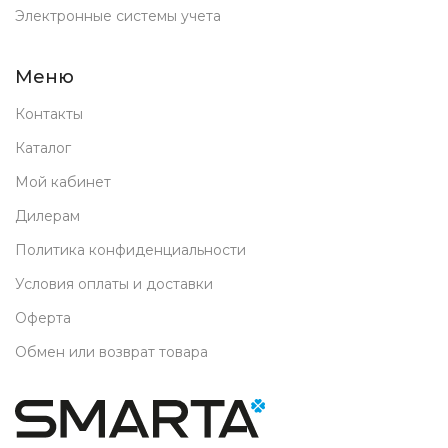
Электронные системы учета
Меню
Контакты
Каталог
Мой кабинет
Дилерам
Политика конфиденциальности
Условия оплаты и доставки
Оферта
Обмен или возврат товара