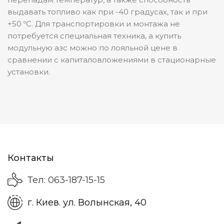
выдавать топливо как при -40 градусах, так и при
+50 ºС. Для транспортировки и монтажа не
потребуется специальная техника, а купить
модульную азс можно по лояльной цене в
сравнении с капиталовложениями в стационарные
установки.
Контакты
Тел: 063-187-15-15
г. Киев. ул. Волынская, 40