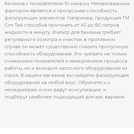
бензина с показателями 10 микрон. Немаловажным
фактором является и пропускная способность
фильтрующих элементов. Например, продукция ТМ
Cim Tek способна прогонять от 40 до 80 литров
жидкости в минуту. Фильтр для бензина требует
регулярного осмотра и очистки, в противном
случае он может существенно снизить пропускную
способность оборудования. Это чревато не только
снижением показателей и замедлением процесса
работы, но и выходом насосного оборудования из
строя. В нашем магазине вы найдете фильтрующее
оборудование на любой вкус. Обратитесь к
менеджерам, и они дадут консультацию и
подберут наиболее подходящий для вас вариант.