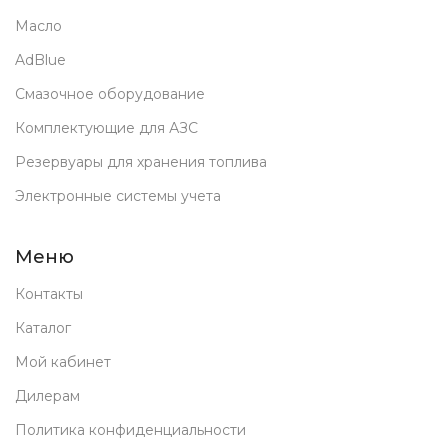
Масло
AdBlue
Смазочное оборудование
Комплектующие для АЗС
Резервуары для хранения топлива
Электронные системы учета
Меню
Контакты
Каталог
Мой кабинет
Дилерам
Политика конфиденциальности