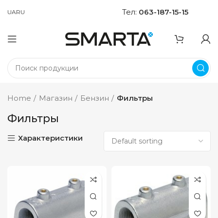
Тел:
063-187-15-15
UA
RU
Home
Магазин
Бензин
Фильтры
Фильтры
Характеристики