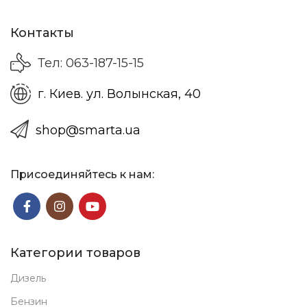
Контакты
Тел: 063-187-15-15
г. Киев. ул. Волынская, 40
shop@smarta.ua
Присоединяйтесь к нам:
Категории товаров
Дизель
Бензин