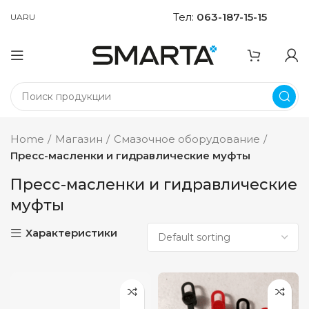
Тел:
063-187-15-15
UA
RU
Home
Магазин
Смазочное оборудование
Пресс-масленки и гидравлические муфты
Пресс-масленки и гидравлические
муфты
Характеристики