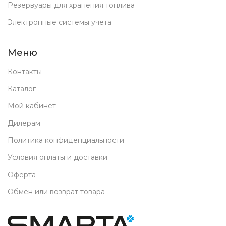
Резервуары для хранения топлива
Электронные системы учета
Меню
Контакты
Каталог
Мой кабинет
Дилерам
Политика конфиденциальности
Условия оплаты и доставки
Оферта
Обмен или возврат товара