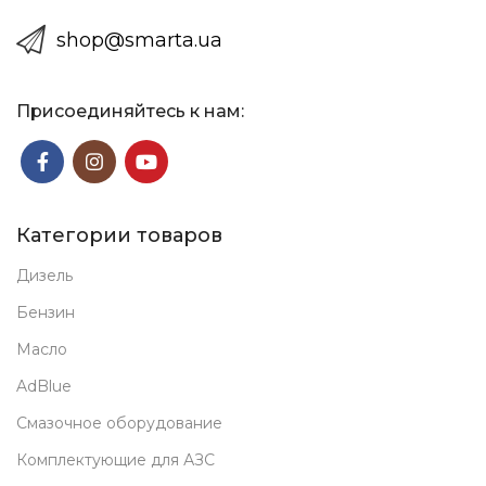
shop@smarta.ua
Присоединяйтесь к нам:
Категории товаров
Дизель
Бензин
Масло
AdBlue
Смазочное оборудование
Комплектующие для АЗС