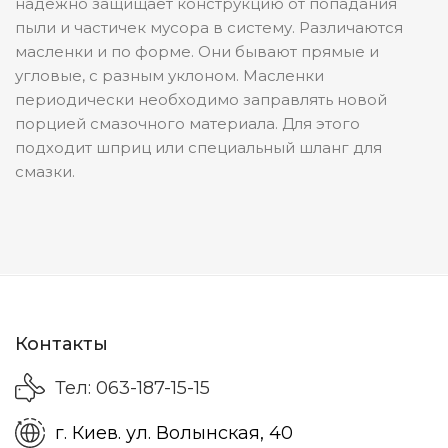
надежно защищает конструкцию от попадания
пыли и частичек мусора в систему. Различаются
масленки и по форме. Они бывают прямые и
угловые, с разным уклоном. Масленки
периодически необходимо заправлять новой
порцией смазочного материала. Для этого
подходит шприц или специальный шланг для
смазки.
Контакты
Тел: 063-187-15-15
г. Киев. ул. Волынская, 40