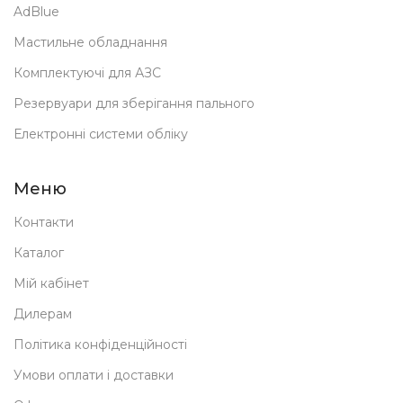
AdBlue
Мастильне обладнання
Комплектуючі для АЗС
Резервуари для зберігання пального
Електронні системи обліку
Меню
Контакти
Каталог
Мій кабінет
Дилерам
Політика конфіденційності
Умови оплати і доставки