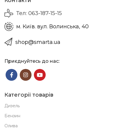
Контакти
Тел: 063-187-15-15
м. Київ. вул. Волинська, 40
shop@smarta.ua
Приєднуйтесь до нас:
Категорії товарів
Дизель
Бензин
Олива