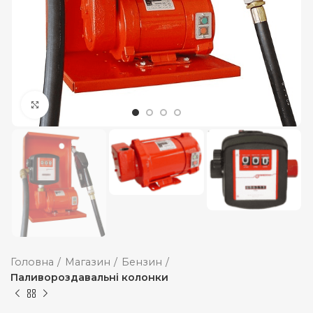
Збільшити
Головна
Магазин
Бензин
Паливороздавальні колонки