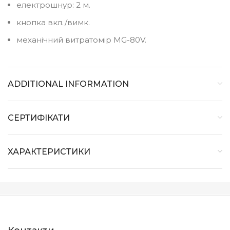
електрошнур: 2 м.
кнопка вкл./вимк.
механічний витратомір MG-80V.
ADDITIONAL INFORMATION
СЕРТИФІКАТИ
ХАРАКТЕРИСТИКИ