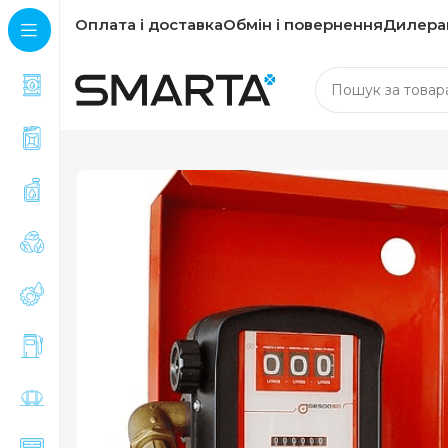
Оплата і доставка
Обмін і повернення
Дилера