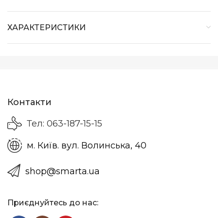
ХАРАКТЕРИСТИКИ
Контакти
Тел: 063-187-15-15
м. Київ. вул. Волинська, 40
shop@smarta.ua
Приєднуйтесь до нас: