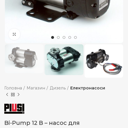
Збільшити
Головна
Магазин
Дизель
Електронасоси
Bi-Pump 12 В – насос для