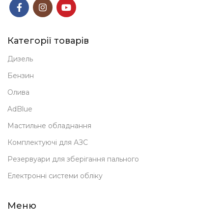
Категорії товарів
Дизель
Бензин
Олива
AdBlue
Мастильне обладнання
Комплектуючі для АЗС
Резервуари для зберігання пального
Електронні системи обліку
Меню