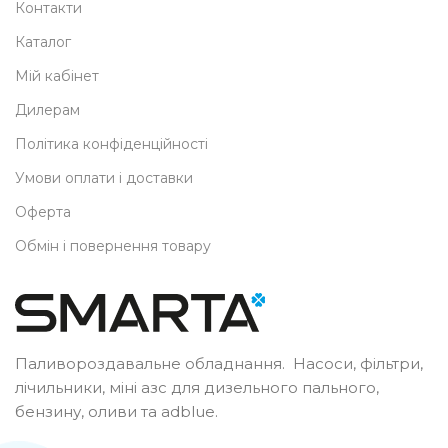
Контакти
Каталог
Мій кабінет
Дилерам
Політика конфіденційності
Умови оплати і доставки
Оферта
Обмін і повернення товару
Паливороздавальне обладнання. Насоси, фільтри,
лічильники, міні азс для дизельного пального,
бензину, оливи та adblue.