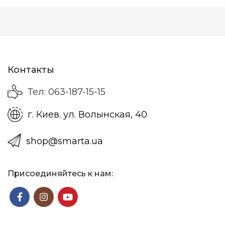
Контакты
Тел: 063-187-15-15
г. Киев. ул. Волынская, 40
shop@smarta.ua
Присоединяйтесь к нам: