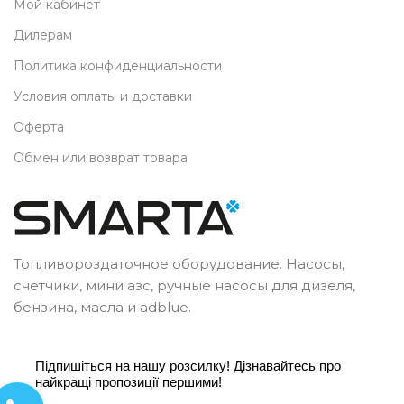
Мой кабинет
Дилерам
Политика конфиденциальности
Условия оплаты и доставки
Оферта
Обмен или возврат товара
Топливороздаточное оборудование. Насосы,
счетчики, мини азс, ручные насосы для дизеля,
бензина, масла и adblue.
Підпишіться на нашу розсилку! Дізнавайтесь про
найкращі пропозиції першими!