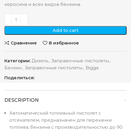
керосина и всех видов бензина.
Add to cart
Сравнение
В избранное
Категории:
Дизель
,
Заправочные пистолеты
,
Бензин
,
Заправочные пистолеты
,
Bigga
Поделиться:
DESCRIPTION
Автоматический топливный пистолет с
отсекателем, предназначен для перекачки
топлива, бензина с производительностью до 90