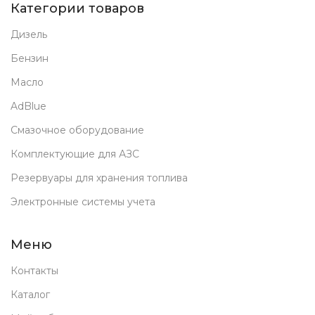
Категории товаров
Дизель
Бензин
Масло
AdBlue
Смазочное оборудование
Комплектующие для АЗС
Резервуары для хранения топлива
Электронные системы учета
Меню
Контакты
Каталог