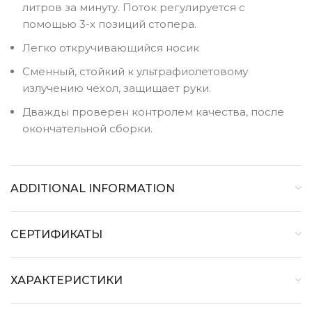
литров за минуту. Поток регулируется с
помощью 3-х позиций стопера.
Легко откручивающийся носик
Сменный, стойкий к ультрафиолетовому
излучению чехол, защищает руки.
Дважды проверен контролем качества, после
окончательной сборки.
ADDITIONAL INFORMATION
СЕРТИФИКАТЫ
ХАРАКТЕРИСТИКИ