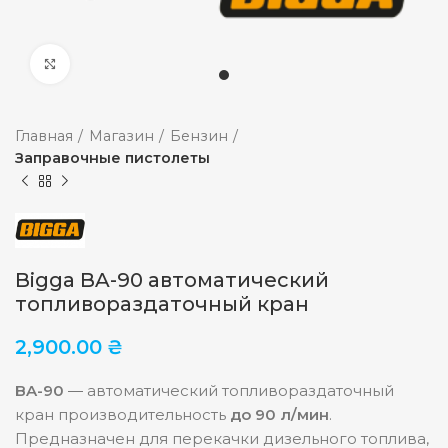
Увеличить
Главная
Магазин
Бензин
Заправочные пистолеты
Bigga BA-90 автоматический
топливораздаточный кран
2,900.00
₴
BA-90
― автоматический топливораздаточный
кран производительность
до 90 л/мин
.
Предназначен для перекачки дизельного топлива,