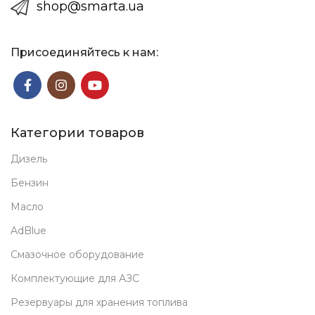
shop@smarta.ua
ч
Присоединяйтесь к нам:
Категории товаров
Дизель
Бензин
Масло
AdBlue
Смазочное оборудование
Комплектующие для АЗС
Резервуары для хранения топлива