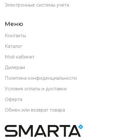
Электронные системы учета
Меню
Контакты
Каталог
Мой кабинет
Дилерам
Политика конфиденциальности
Условия оплаты и доставки
Оферта
Обмен или возврат товара