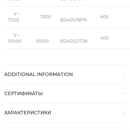
V –
7000
400
7000
Ø2400/1879
V –
400
10000
10000
Ø2400/2728
ADDITIONAL INFORMATION
СЕРТИФИКАТЫ
ХАРАКТЕРИСТИКИ