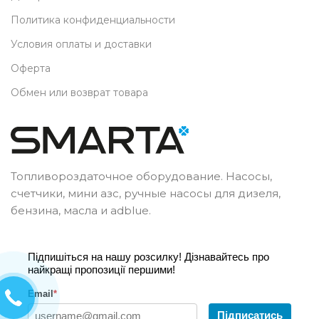
Политика конфиденциальности
Условия оплаты и доставки
Оферта
Обмен или возврат товара
Топливороздаточное оборудование. Насосы,
счетчики, мини азс, ручные насосы для дизеля,
бензина, масла и adblue.
Підпишіться на нашу розсилку! Дізнавайтесь про
найкращі пропозиції першими!
Email
*
Підписатись