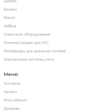
Дизель
Бензин
Масло
AdBlue
Смазочное оборудование
Комплектующие для АЗС
Резервуары для хранения топлива
Электронные системы учета
Меню
Контакты
Каталог
Мой кабинет
Дилерам