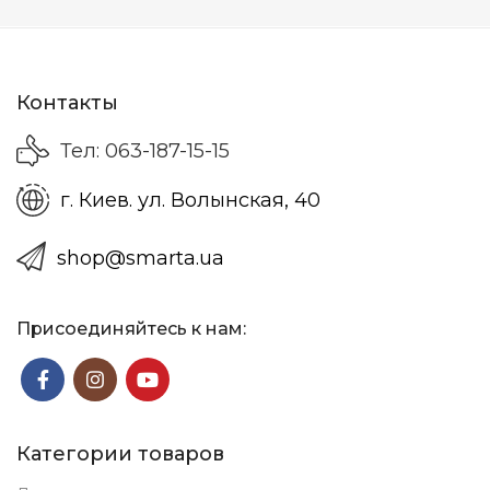
Контакты
Тел: 063-187-15-15
г. Киев. ул. Волынская, 40
shop@smarta.ua
Присоединяйтесь к нам:
Категории товаров