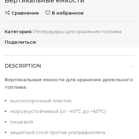
Вертикальные емкости
Сравнение
В избранное
Категория:
Резервуары для хранения топлива
Поделиться:
DESCRIPTION
Вертикальные емкости для хранения дизельного
топлива:
высокопрочный пластик
морозоустойчивый (от -40°C до +60°С)
пищевой
защитный слой против ультрафиолета