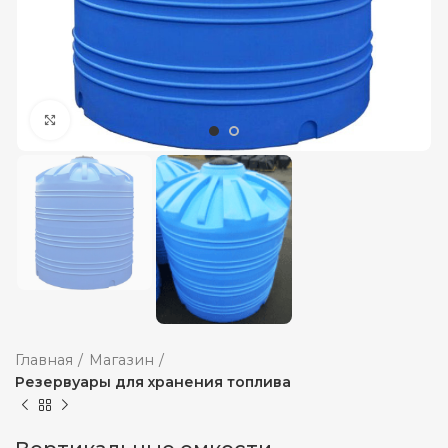
Увеличить
Главная
Магазин
Резервуары для хранения топлива