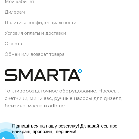
Мой кабинет
Дилерам
Политика конфиденциальности
Условия оплаты и доставки
Оферта
Обмен или возврат товара
Топливороздаточное оборудование. Насосы,
счетчики, мини азс, ручные насосы для дизеля,
бензина, масла и adblue.
Підпишіться на нашу розсилку! Дізнавайтесь про
найкращі пропозиції першими!