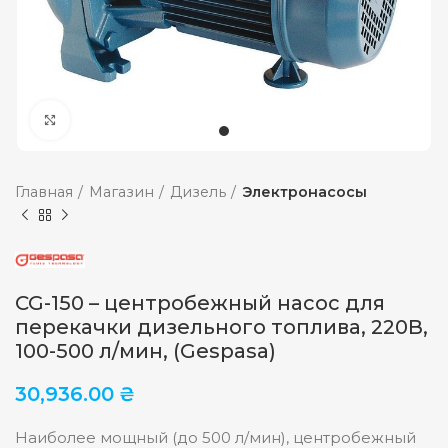
Увеличить
Главная
Магазин
Дизель
Электронасосы
CG-150 – центробежный насос для
перекачки дизельного топлива, 220В,
100-500 л/мин, (Gespasa)
30,936.00
₴
Наиболее мощный (до 500 л/мин), центробежный