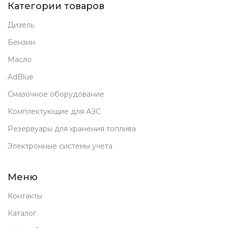
Категории товаров
Дизель
Бензин
Масло
AdBlue
Смазочное оборудование
Комплектующие для АЗС
Резервуары для хранения топлива
Электронные системы учета
Меню
Контакты
Каталог