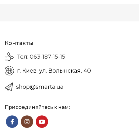
Контакты
Тел: 063-187-15-15
г. Киев. ул. Волынская, 40
shop@smarta.ua
Присоединяйтесь к нам: