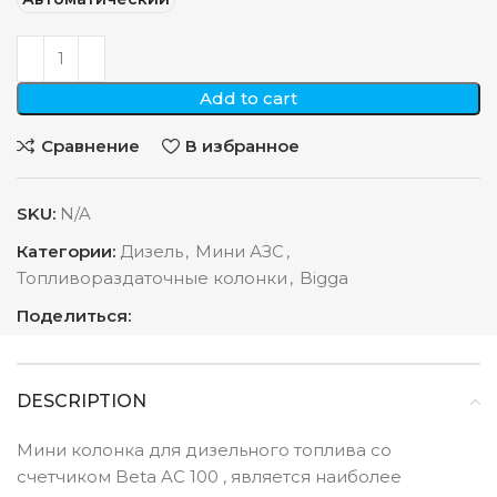
Add to cart
Сравнение
В избранное
SKU:
N/A
Категории:
Дизель
,
Мини АЗС
,
Топливораздаточные колонки
,
Bigga
Поделиться:
DESCRIPTION
Мини колонка для дизельного топлива со
счетчиком Beta AC 100 , является наиболее