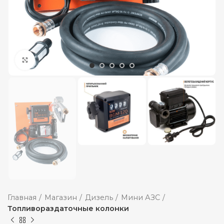
Увеличить
Главная
Магазин
Дизель
Мини АЗС
Топливораздаточные колонки