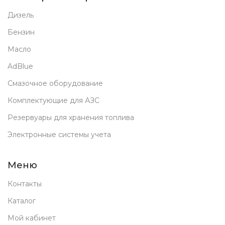
Дизель
Бензин
Масло
AdBlue
Смазочное оборудование
Комплектующие для АЗС
Резервуары для хранения топлива
Электронные системы учета
Меню
Контакты
Каталог
Мой кабинет