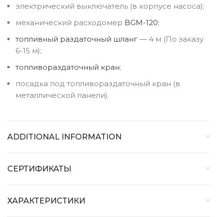
электрический выключатель (в корпусе насоса);
механический расходомер
BGM-120
;
топливный раздаточный шланг
― 4 м (По заказу
6-15 м);
топливораздаточный кран
;
посадка под топливораздаточный кран (в
металлической панели).
ADDITIONAL INFORMATION
СЕРТИФИКАТЫ
ХАРАКТЕРИСТИКИ