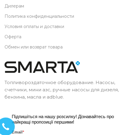
Дилерам
Политика конфиденциальности
Условия оплаты и доставки
Оферта
Обмен или возврат товара
Топливороздаточное оборудование. Насосы,
счетчики, мини азс, ручные насосы для дизеля,
бензина, масла и adblue.
Підпишіться на нашу розсилку! Дізнавайтесь про
найкращі пропозиції першими!
Email
*