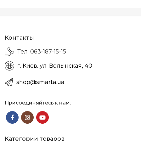
Контакты
Тел: 063-187-15-15
г. Киев. ул. Волынская, 40
shop@smarta.ua
Присоединяйтесь к нам:
Категории товаров