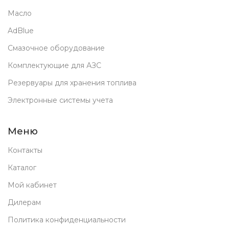
Масло
AdBlue
Смазочное оборудование
Комплектующие для АЗС
Резервуары для хранения топлива
Электронные системы учета
Меню
Контакты
Каталог
Мой кабинет
Дилерам
Политика конфиденциальности