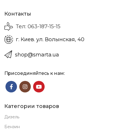
Контакты
Тел: 063-187-15-15
г. Киев. ул. Волынская, 40
shop@smarta.ua
Присоединяйтесь к нам:
Категории товаров
Дизель
Бензин