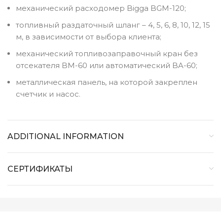
механический расходомер Bigga BGM-120;
топливный раздаточный шланг – 4, 5, 6, 8, 10, 12, 15
м, в зависимости от выбора клиента;
механический топливозаправочный кран без
отсекателя BM-60 или автоматический BA-60;
металлическая панель, на которой закреплен
счетчик и насос.
ADDITIONAL INFORMATION
СЕРТИФИКАТЫ