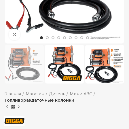
Увеличить
Главная
Магазин
Дизель
Мини АЗС
Топливораздаточные колонки