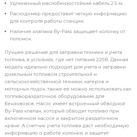
Удлиненный маслобензостойкий кабель 2.5 м;
Расходомер предоставит четкую информацию
для контроля работы станции;
Наличие клапана By-Pass защищает колонку от
поломок.
Лучшее решение для заправки техники и учета
топлива, в условиях, где нет питания 220В. Данная
модель идеально подходит для учета и заправки
дизельным топливом строительной и
сельскохозяйственной техники, катеров и
моторных лодок, также ее можно использовать как
топливораздаточное оборудование для
бензовозов. Насос имеет встроенный обводной
By-Pass клапан, который обводит топливо при
включенном насосе и закрытом раздаточном
кране. А счетчик учета топлива даст необходимую
информацию о работе колонки, и защитит