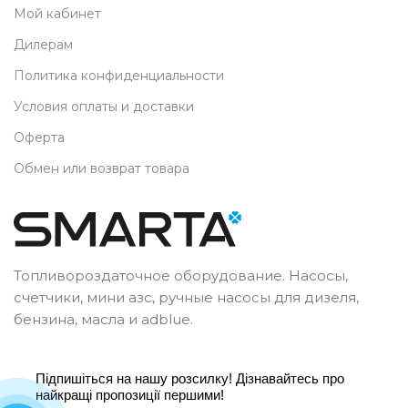
Мой кабинет
Дилерам
Политика конфиденциальности
Условия оплаты и доставки
Оферта
Обмен или возврат товара
Топливороздаточное оборудование. Насосы,
счетчики, мини азс, ручные насосы для дизеля,
бензина, масла и adblue.
Підпишіться на нашу розсилку! Дізнавайтесь про
найкращі пропозиції першими!