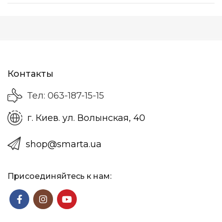
Контакты
Тел: 063-187-15-15
г. Киев. ул. Волынская, 40
shop@smarta.ua
Присоединяйтесь к нам: