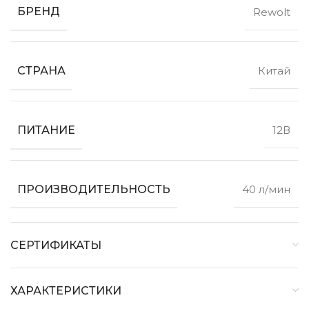
БРЕНД
Rewolt
СТРАНА
Китай
ПИТАНИЕ
12В
ПРОИЗВОДИТЕЛЬНОСТЬ
40 л/мин
СЕРТИФИКАТЫ
ХАРАКТЕРИСТИКИ