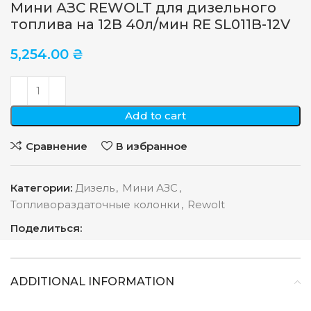
Мини АЗС REWOLT для дизельного
топлива на 12В 40л/мин RE SL011B-12V
5,254.00
₴
Add to cart
Сравнение
В избранное
Категории:
Дизель
,
Мини АЗС
,
Топливораздаточные колонки
,
Rewolt
Поделиться:
ADDITIONAL INFORMATION