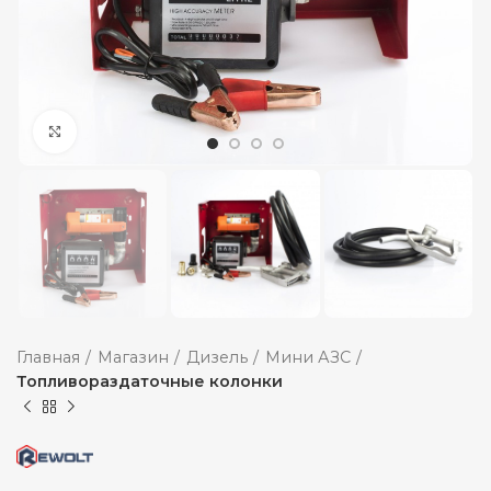
Увеличить
Главная
Магазин
Дизель
Мини АЗС
Топливораздаточные колонки