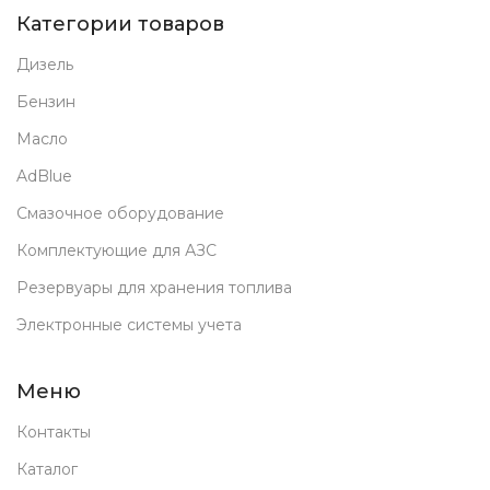
Категории товаров
Дизель
Бензин
Масло
AdBlue
Смазочное оборудование
Комплектующие для АЗС
Резервуары для хранения топлива
Электронные системы учета
Меню
Контакты
Каталог