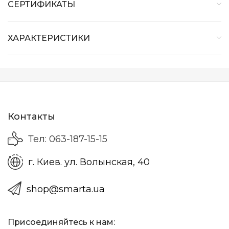
СЕРТИФИКАТЫ
ХАРАКТЕРИСТИКИ
Контакты
Тел: 063-187-15-15
г. Киев. ул. Волынская, 40
shop@smarta.ua
Присоединяйтесь к нам: