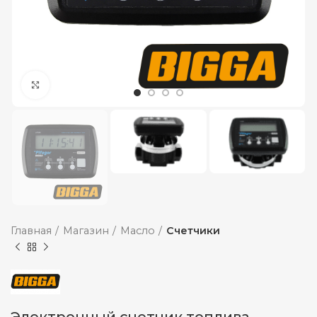
Увеличить
Главная
Магазин
Масло
Счетчики