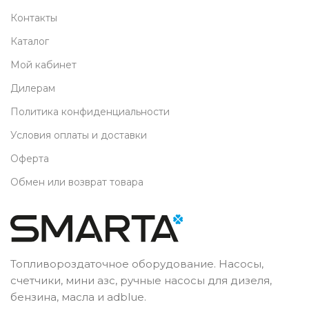
Контакты
Каталог
Мой кабинет
Дилерам
Политика конфиденциальности
Условия оплаты и доставки
Оферта
Обмен или возврат товара
Топливороздаточное оборудование. Насосы,
счетчики, мини азс, ручные насосы для дизеля,
бензина, масла и adblue.