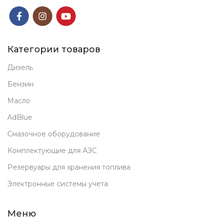
Категории товаров
Дизель
Бензин
Масло
AdBlue
Смазочное оборудование
Комплектующие для АЗС
Резервуары для хранения топлива
Электронные системы учета
Меню