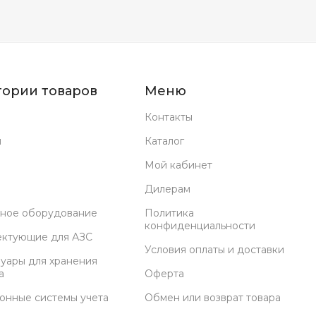
гории товаров
Меню
Контакты
н
Каталог
Мой кабинет
Дилерам
ное оборудование
Политика
конфиденциальности
ектующие для АЗС
Условия оплаты и доставки
уары для хранения
а
Оферта
онные системы учета
Обмен или возврат товара