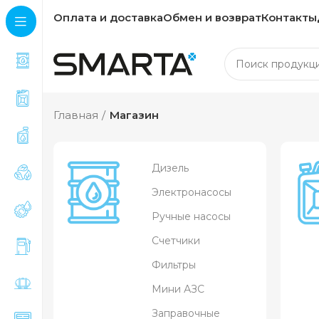
Оплата и доставка
Обмен и возврат
Контакты
Главная
Магазин
Дизель
Электронасосы
Ручные насосы
Счетчики
Фильтры
Мини АЗС
Заправочные