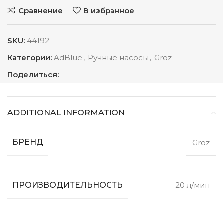
Сравнение
В избранное
SKU:
44192
Категории:
AdBlue
,
Ручные насосы
,
Groz
Поделиться:
ADDITIONAL INFORMATION
БРЕНД
Groz
ПРОИЗВОДИТЕЛЬНОСТЬ
20 л/мин