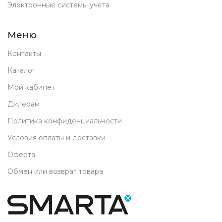
Электронные системы учета
Меню
Контакты
Каталог
Мой кабинет
Дилерам
Политика конфиденциальности
Условия оплаты и доставки
Оферта
Обмен или возврат товара