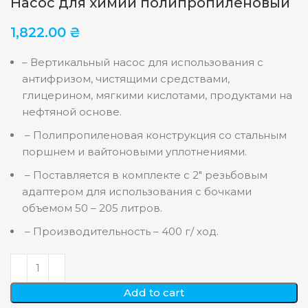
Насос для химии полипропиленовый
1,822.00
₴
– Вертикальный насос для использования с
антифризом, чистящими средствами,
глицерином, мягкими кислотами, продуктами на
нефтяной основе.
– Полипропиленовая конструкция со стальным
поршнем и вайтоновыми уплотнениями.
– Поставляется в комплекте с 2″ резьбовым
адаптером для использования с бочками
объемом 50 – 205 литров.
– Производительность – 400 г/ ход.
Add to cart