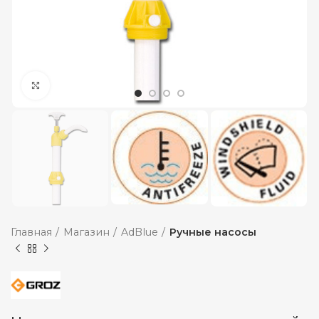
Увеличить
Главная
Магазин
AdBlue
Ручные насосы