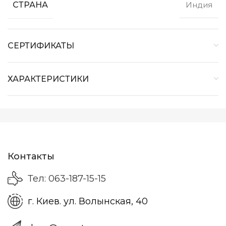
СТРАНА
Индия
СЕРТИФИКАТЫ
ХАРАКТЕРИСТИКИ
Контакты
Тел: 063-187-15-15
г. Киев. ул. Волынская, 40