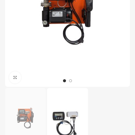
Увеличить