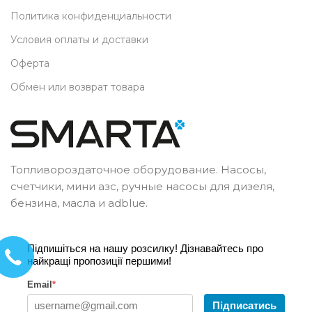
Политика конфиденциальности
Условия оплаты и доставки
Оферта
Обмен или возврат товара
Топливороздаточное оборудование. Насосы,
счетчики, мини азс, ручные насосы для дизеля,
бензина, масла и adblue.
Підпишіться на нашу розсилку! Дізнавайтесь про
найкращі пропозиції першими!
Email
*
Підписатись