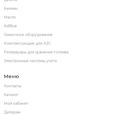
Бензин
Масло
AdBlue
Смазочное оборудование
Комплектующие для АЗС
Резервуары для хранения топлива
Электронные системы учета
Меню
Контакты
Каталог
Мой кабинет
Дилерам