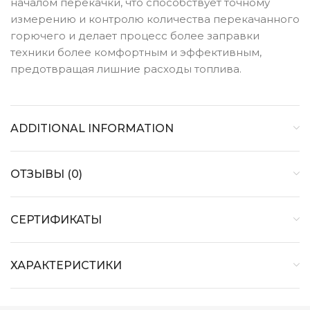
началом перекачки, что способствует точному
измерению и контролю количества перекачанного
горючего и делает процесс более заправки
техники более комфортным и эффективным,
предотвращая лишние расходы топлива.
ADDITIONAL INFORMATION
ОТЗЫВЫ (0)
СЕРТИФИКАТЫ
ХАРАКТЕРИСТИКИ