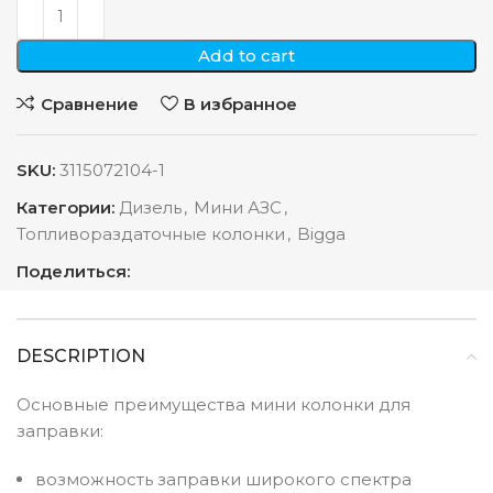
Add to cart
Сравнение
В избранное
SKU:
3115072104-1
Категории:
Дизель
,
Мини АЗС
,
Топливораздаточные колонки
,
Bigga
Поделиться:
DESCRIPTION
Основные преимущества мини колонки для
заправки:
возможность заправки широкого спектра