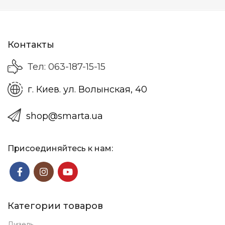
Контакты
Тел: 063-187-15-15
г. Киев. ул. Волынская, 40
shop@smarta.ua
Присоединяйтесь к нам:
Категории товаров
Дизель