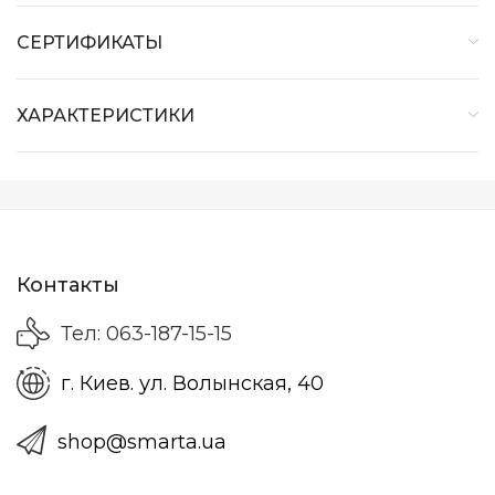
СЕРТИФИКАТЫ
ХАРАКТЕРИСТИКИ
Контакты
Тел: 063-187-15-15
г. Киев. ул. Волынская, 40
shop@smarta.ua