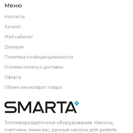
Меню
Контакты
Каталог
Мой кабинет
Дилерам
Политика конфиденциальности
Условия оплаты и доставки
Оферта
Обмен или возврат товара
Топливороздаточное оборудование. Насосы,
счетчики, мини азс, ручные насосы для дизеля,