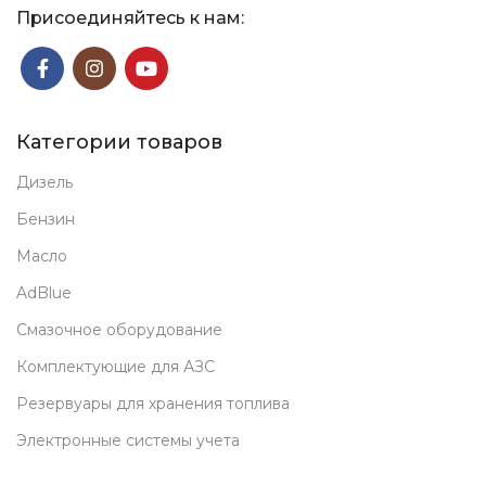
Присоединяйтесь к нам:
Категории товаров
Дизель
Бензин
Масло
AdBlue
Смазочное оборудование
Комплектующие для АЗС
Резервуары для хранения топлива
Электронные системы учета