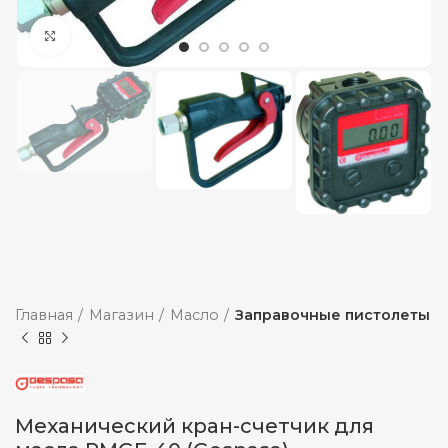
Увеличить
Главная
Магазин
Масло
Заправочные пистолеты
Механический кран-счетчик для