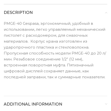
DESCRIPTION
PMGE-40 Gespasa, эргономичный, удобный в
использовании, легко управляемый механический
пистолет с расходомером, для смазочных
материалов. Корпус крана изготовлен из
ударопрочного пластика и стекловолокна.
Пропускная способность модели PMGE-40 до 20 л/
мин. Резьбовое соединение 1/2” (12 мм),
встроенная поворотная муфта. Пятизначный
цифровой дисплей сохраняет данные, как
последней заправки, так и суммарные показатели.
ADDITIONAL INFORMATION