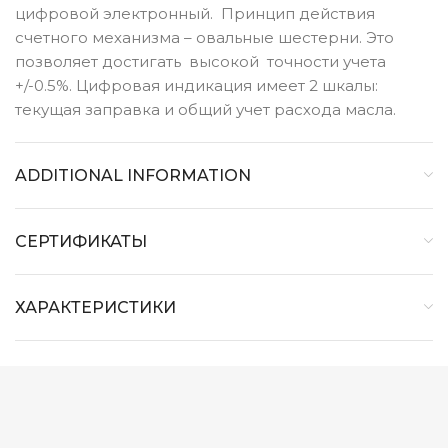
цифровой электронный. Принцип действия
счетного механизма – овальные шестерни. Это
позволяет достигать высокой точности учета
+/-0.5%. Цифровая индикация имеет 2 шкалы:
текущая заправка и общий учет расхода масла.
ADDITIONAL INFORMATION
СЕРТИФИКАТЫ
ХАРАКТЕРИСТИКИ