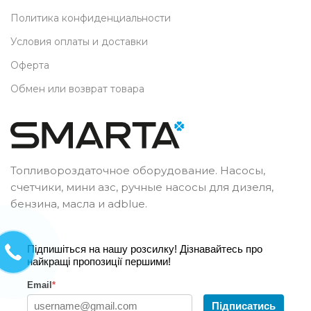
Политика конфиденциальности
Условия оплаты и доставки
Оферта
Обмен или возврат товара
Топливороздаточное оборудование. Насосы,
счетчики, мини азс, ручные насосы для дизеля,
бензина, масла и adblue.
Підпишіться на нашу розсилку! Дізнавайтесь про
найкращі пропозиції першими!
Email
*
Підписатись