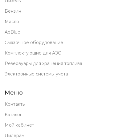
Дизель
Бензин
Масло
AdBlue
Смазочное оборудование
Комплектующие для АЗС
Резервуары для хранения топлива
Электронные системы учета
Меню
Контакты
Каталог
Мой кабинет
Дилерам