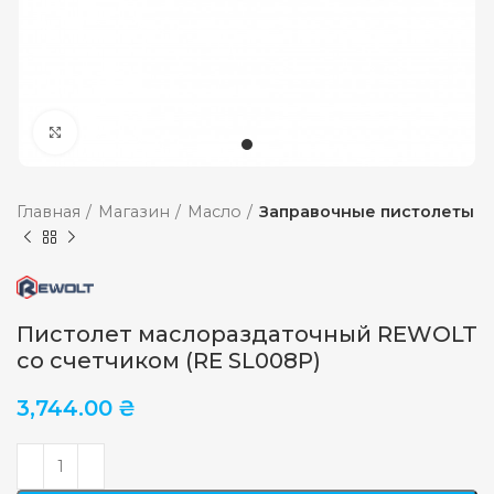
Увеличить
Главная
Магазин
Масло
Заправочные пистолеты
Пистолет маслораздаточный REWOLT
со счетчиком (RE SL008P)
3,744.00
₴