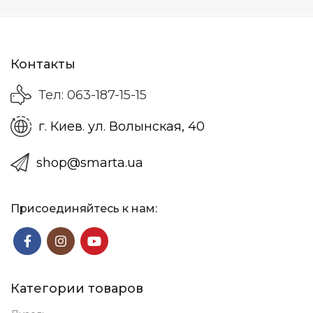
Контакты
Тел: 063-187-15-15
г. Киев. ул. Волынская, 40
shop@smarta.ua
Присоединяйтесь к нам:
Категории товаров